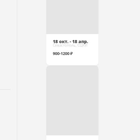
18 окт. - 18 апр.
Севастополь, СЦКИ
900-1200 ₽
Купить