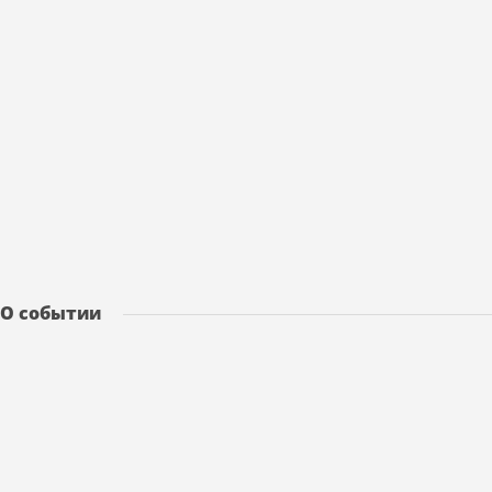
О событии