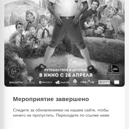
Мероприятие завершено
Следите за обновлениями на нашем сайте, чтобы
ничего не пропустить. Переходите по ссылке ниже