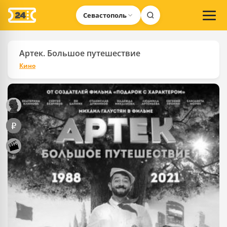
Севастополь
Артек. Большое путешествие
Кино