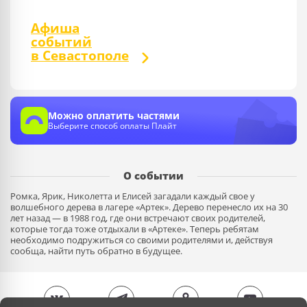
Афиша
событий
в Севастополе
Можно оплатить частями
Выберите способ оплаты Плайт
О событии
Ромка, Ярик, Николетта и Елисей загадали каждый свое у
волшебного дерева в лагере «Артек». Дерево перенесло их на 30
лет назад — в 1988 год, где они встречают своих родителей,
которые тогда тоже отдыхали в «Артеке». Теперь ребятам
необходимо подружиться со своими родителями и, действуя
сообща, найти путь обратно в будущее.