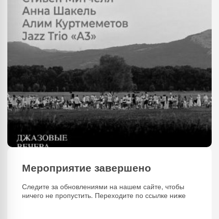
Мероприятие завершено
Следите за обновлениями на нашем сайте, чтобы
ничего не пропустить. Переходите по ссылке ниже