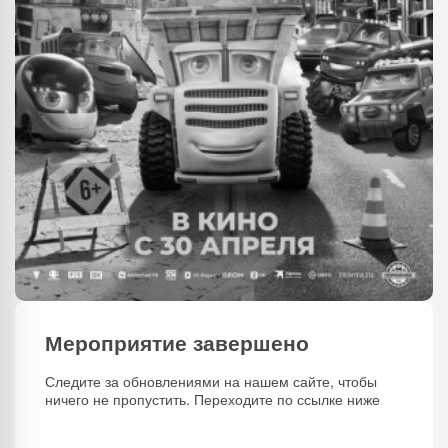
Мероприятие завершено
Следите за обновлениями на нашем сайте, чтобы
ничего не пропустить. Переходите по ссылке ниже