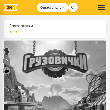
Севастополь
Грузовички
Кино