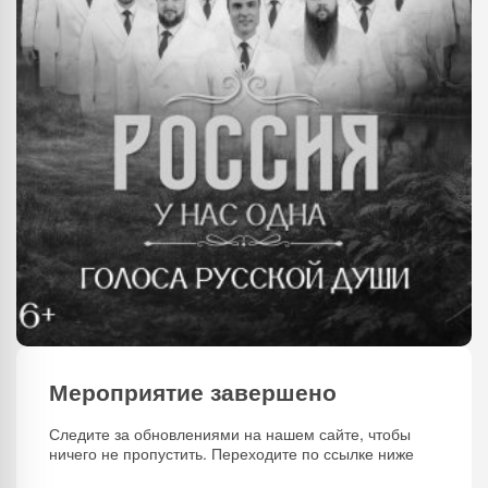
Мероприятие завершено
Следите за обновлениями на нашем сайте, чтобы
ничего не пропустить. Переходите по ссылке ниже