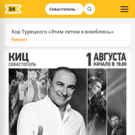
Севастополь
Хор Турецкого «Этим летом я влюблюсь»
Концерт