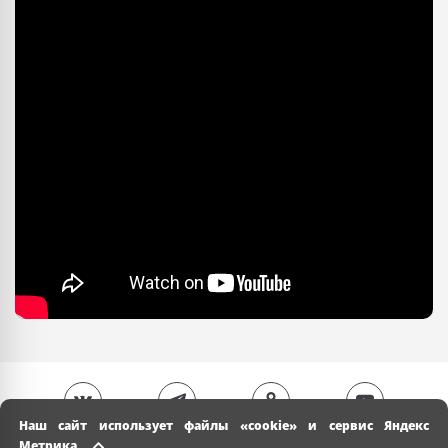
Наш сайт использует файлы «cookie» и сервис Яндекс
Метрика