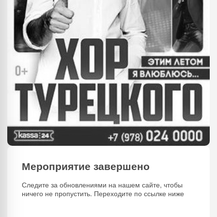
Мероприятие завершено
Следите за обновлениями на нашем сайте, чтобы
ничего не пропустить. Переходите по ссылке ниже