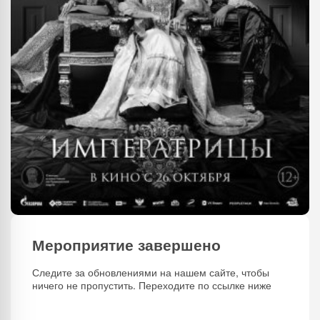
Мероприятие завершено
Следите за обновлениями на нашем сайте, чтобы
ничего не пропустить. Переходите по ссылке ниже