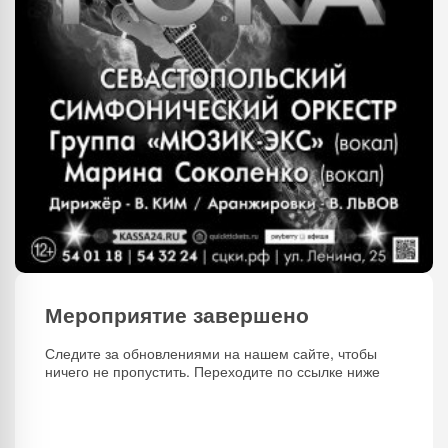
Мероприятие завершено
Следите за обновлениями на нашем сайте, чтобы
ничего не пропустить. Переходите по ссылке ниже