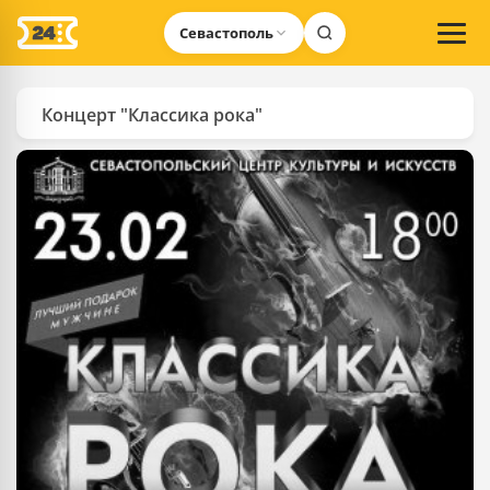
Севастополь
Концерт "Классика рока"