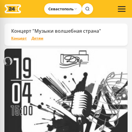
Севастополь
Концерт "Музыки волшебная страна"
Концерт
Детям