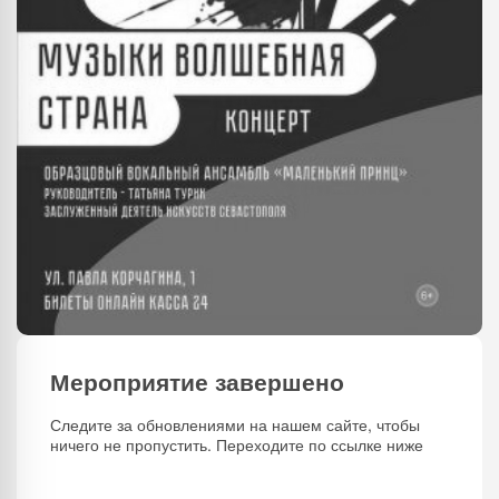
Мероприятие завершено
Следите за обновлениями на нашем сайте, чтобы
ничего не пропустить. Переходите по ссылке ниже