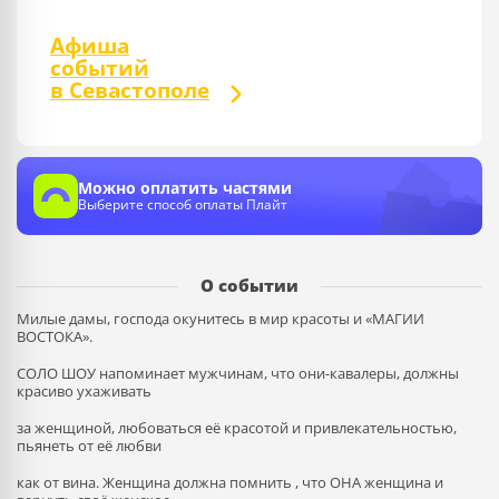
Афиша
событий
в Севастополе
Можно оплатить частями
Выберите способ оплаты Плайт
О событии
Милые дамы, господа окунитесь в мир красоты и «МАГИИ
ВОСТОКА».
СОЛО ШОУ напоминает мужчинам, что они-кавалеры, должны
красиво ухаживать
за женщиной, любоваться её красотой и привлекательностью,
пьянеть от её любви
как от вина. Женщина должна помнить , что ОНА женщина и