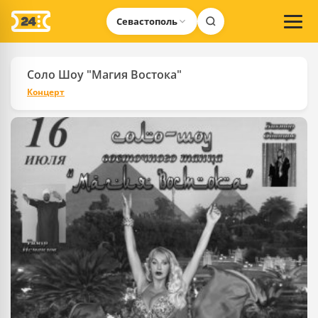
Севастополь
Соло Шоу "Магия Востока"
Концерт