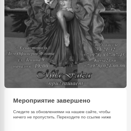
Мероприятие завершено
Следите за обновлениями на нашем сайте, чтобы
ничего не пропустить. Переходите по ссылке ниже