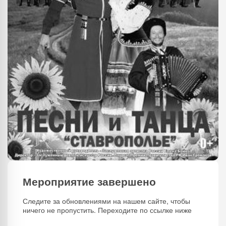
Мероприятие завершено
Следите за обновлениями на нашем сайте, чтобы
ничего не пропустить. Переходите по ссылке ниже