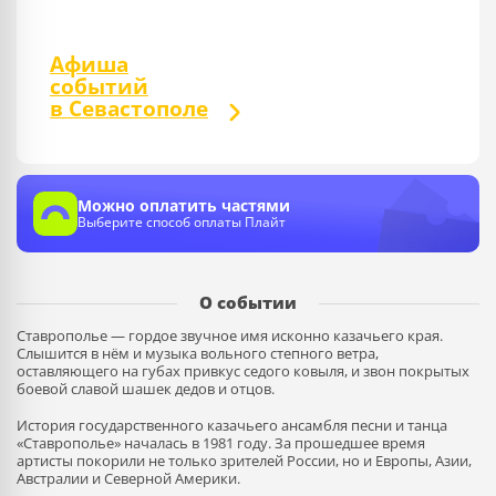
Афиша
событий
в Севастополе
Можно оплатить частями
Выберите способ оплаты Плайт
О событии
Ставрополье — гордое звучное имя исконно казачьего края.
Слышится в нём и музыка вольного степного ветра,
оставляющего на губах привкус седого ковыля, и звон покрытых
боевой славой шашек дедов и отцов.
История государственного казачьего ансамбля песни и танца
«Ставрополье» началась в 1981 году. За прошедшее время
артисты покорили не только зрителей России, но и Европы, Азии,
Австралии и Северной Америки.