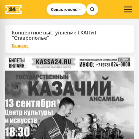
Севастополь
Концертное выступление ГКАПиТ
"Ставрополье"
Концерт