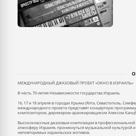
О
МЕЖДУНАРОДНЫЙ ДЖАЗОВЫЙ ПРОЕКТ «ОКНО В ИЗРАИЛЬ»
В честь 70-летия Независимости государства Израиль
16, 17 и 18 апреля в городах Крыма (Ялта, Севастополь, Сим
международного проекта представят концертную программу
композитором, дирижером-аранжировщиком Алексом Канцб
Высококлассные джазовые композиции в профессиональной 
атмосферу Израиля, проникнуться музыкальной культурой и 
неповторимых израильских мотивов.