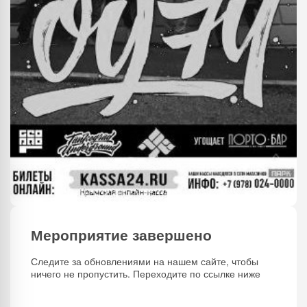
Мероприятие завершено
Следите за обновлениями на нашем сайте, чтобы
ничего не пропустить. Переходите по ссылке ниже