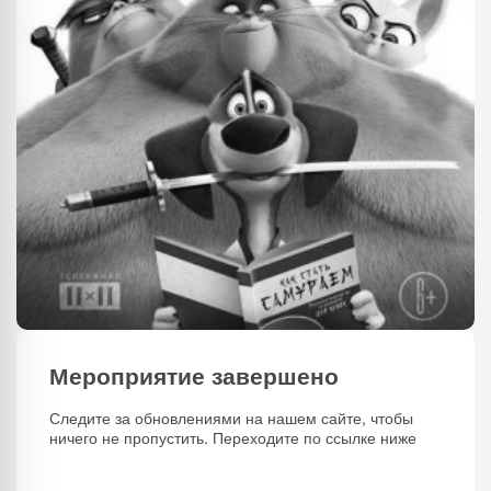
Мероприятие завершено
Следите за обновлениями на нашем сайте, чтобы
ничего не пропустить. Переходите по ссылке ниже