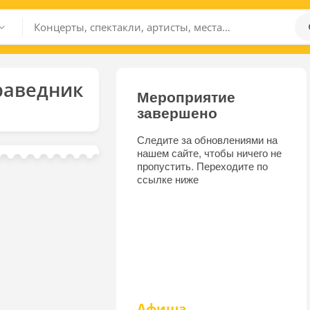
раведник
Мероприятие
завершено
Следите за обновлениями на
нашем сайте, чтобы ничего не
пропустить. Переходите по
ссылке ниже
Афиша