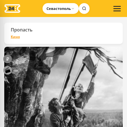
Севастополь
Пропасть
Кино