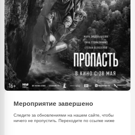
Мероприятие завершено
Следите за обновлениями на нашем сайте, чтобы
ничего не пропустить. Переходите по ссылке ниже