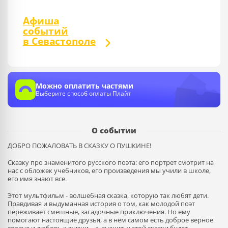
Афиша
событий
в Севастополе
Можно оплатить частями
Выберите способ оплаты Плайт
О событии
ДОБРО ПОЖАЛОВАТЬ В СКАЗКУ О ПУШКИНЕ!
Сказку про знаменитого русского поэта: его портрет смотрит на
нас с обложек учебников, его произведения мы учили в школе,
его имя знают все.
Этот мультфильм - волшебная сказка, которую так любят дети.
Правдивая и выдуманная история о том, как молодой поэт
переживает смешные, загадочные приключения. Но ему
помогают настоящие друзья, а в нём самом есть доброе верное