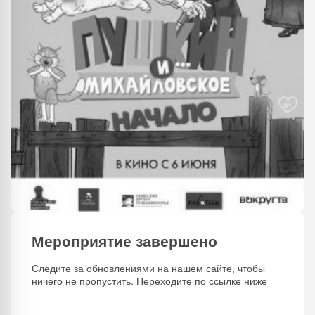
Мероприятие завершено
Следите за обновлениями на нашем сайте, чтобы
ничего не пропустить. Переходите по ссылке ниже