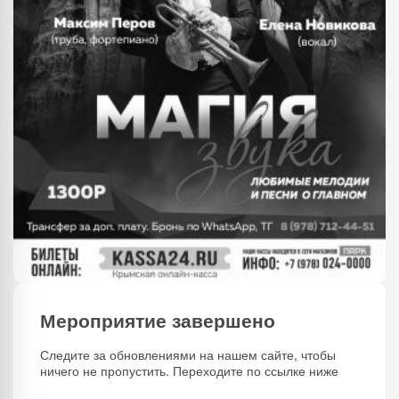
Мероприятие завершено
Следите за обновлениями на нашем сайте, чтобы
ничего не пропустить. Переходите по ссылке ниже