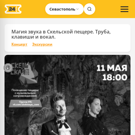
Севастополь
Магия звука в Скельской пещере. Труба,
клавиши и вокал.
Концерт
Экскурсии