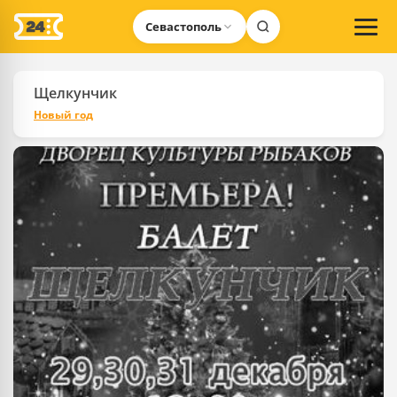
Севастополь
Щелкунчик
Новый год