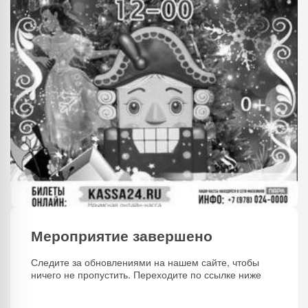
Мероприятие завершено
Следите за обновлениями на нашем сайте, чтобы
ничего не пропустить. Переходите по ссылке ниже