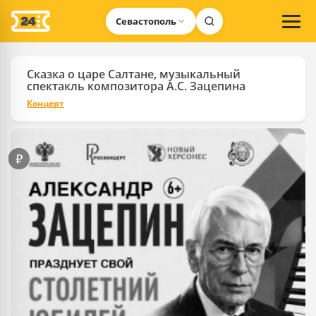
Севастополь
Сказка о царе Салтане, музыкальный
спектакль композитора А.С. Зацепина
Концерт