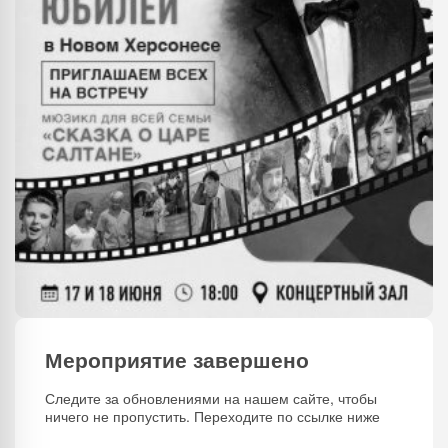
Мероприятие завершено
Следите за обновлениями на нашем сайте, чтобы
ничего не пропустить. Переходите по ссылке ниже