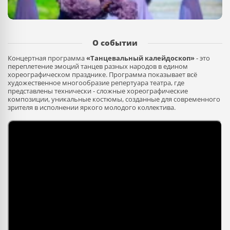
О событии
Концертная программа
«Танцевальный калейдоскоп»
- это
переплетение эмоций танцев разных народов в едином
хореографическом празднике. Программа показывает всё
художественное многообразие репертуара театра, где
представлены технически - сложные хореографические
композиции, уникальные костюмы, созданные для современного
зрителя в исполнении яркого молодого коллектива.