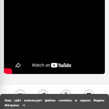
Наш сайт использует файлы «cookie» и сервис Яндекс
Метрика