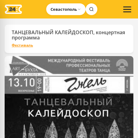
Севастополь
ТАНЦЕВАЛЬНЫЙ КАЛЕЙДОСКОП, концертная
программа
Фестиваль