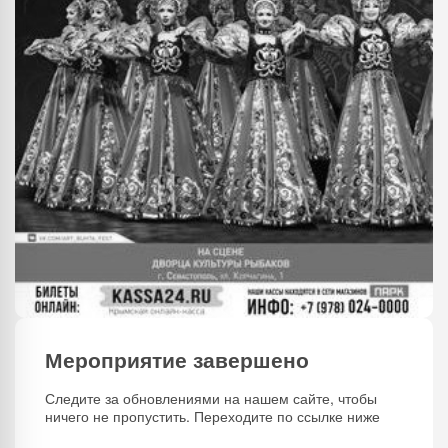
Мероприятие завершено
Следите за обновлениями на нашем сайте, чтобы
ничего не пропустить. Переходите по ссылке ниже