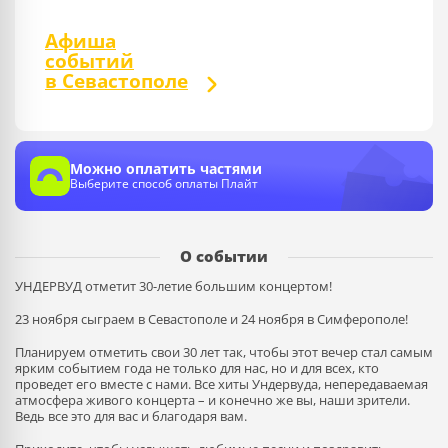
Афиша
событий
в Севастополе
Можно оплатить частями
Выберите способ оплаты Плайт
О событии
УНДЕРВУД отметит 30-летие большим концертом!
23 ноября сыграем в Севастополе и 24 ноября в Симферополе!
Планируем отметить свои 30 лет так, чтобы этот вечер стал самым
ярким событием года не только для нас, но и для всех, кто
проведет его вместе с нами. Все хиты Ундервуда, непередаваемая
атмосфера живого концерта – и конечно же вы, наши зрители.
Ведь все это для вас и благодаря вам.