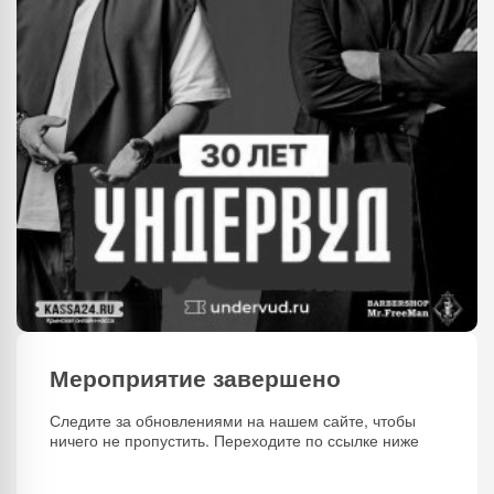
Мероприятие завершено
Следите за обновлениями на нашем сайте, чтобы
ничего не пропустить. Переходите по ссылке ниже