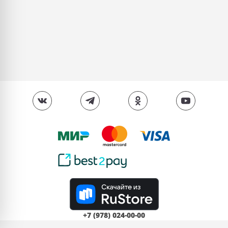
+7 (978) 024-00-00