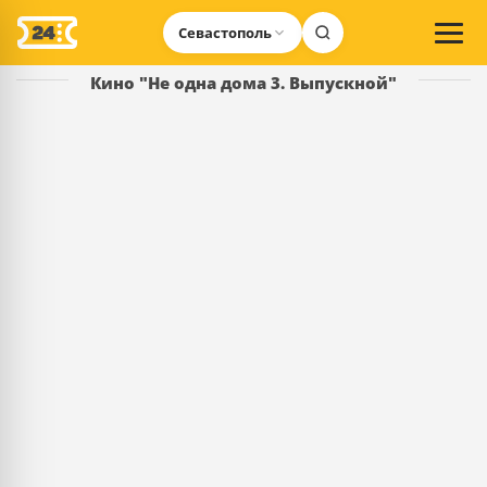
Севастополь
Кино "Не одна дома 3. Выпускной"