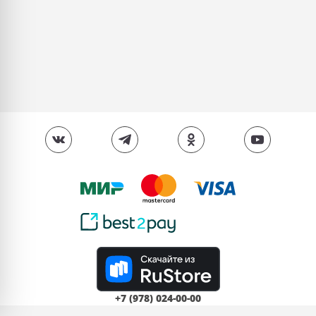
+7 (978) 024-00-00