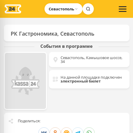
Севастополь
РК Гастрономика, Севастополь
События в программе
Севастополь, Камышовое шоссе,
34
На данной площадке подключен
электронный билет
Поделиться: