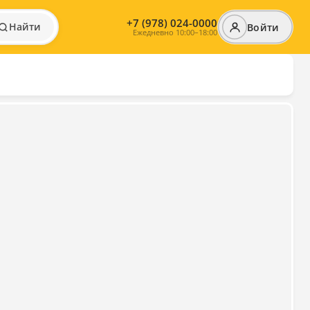
+7 (978) 024-0000
Найти
Войти
Ежедневно 10:00–18:00