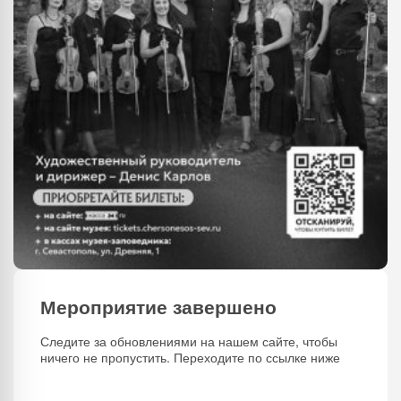
Мероприятие завершено
Следите за обновлениями на нашем сайте, чтобы
ничего не пропустить. Переходите по ссылке ниже