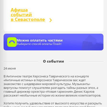
Афиша
событий
в Севастополе
Можно оплатить частями
Выберите способ оплаты Плайт
О событии
24 июня
В Античном театре Херсонеса Таврического на концерте
«Античные истины» в Херсонесе Таврическом вас ждет
знакомство с шедеврами мировой культуры. Музыканты-
виртуозы помогут слушателям разгадать тайны разных эпох, а
главный дирижер оркестра «Новая гармония» Денис Карлов
расскажет необычные истории из жизни великих композиторов.
Хотите получить удовольствие от высокого искусства и раскрыть