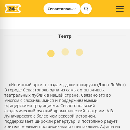
Севастополь
Театр
«Истинный артист создает, даже копируя.» (Джон Леббок)
В городе Севастополь одна из самых отзывчивых
театральных публик в нашей стране. Связано это во
многом с сложившимися и поддерживаемыми
офицерскими традициями. Севастопольский
академический русский драматический театр им. А.В.
Луначарского с более чем вековой историей,
поддерживает широкий репертуар, и постоянно радует
зрителя новыми постановками и спектаклями. Афиша на