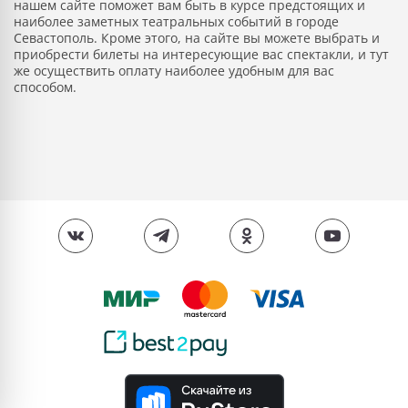
нашем сайте поможет вам быть в курсе предстоящих и
наиболее заметных театральных событий в городе
Севастополь. Кроме этого, на сайте вы можете выбрать и
приобрести билеты на интересующие вас спектакли, и тут
же осуществить оплату наиболее удобным для вас
способом.