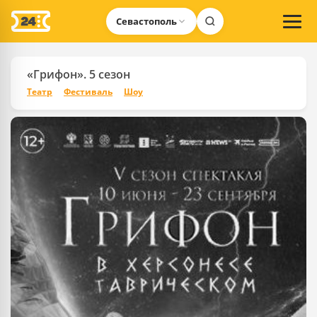
Севастополь
«Грифон». 5 сезон
Театр
Фестиваль
Шоу