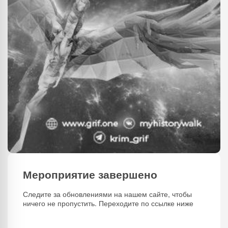
Мероприятие завершено
Следите за обновлениями на нашем сайте, чтобы
ничего не пропустить. Переходите по ссылке ниже