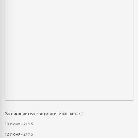
Расписание сеансов (может изменяться):
10 июня - 21:15
12 июня - 21:15