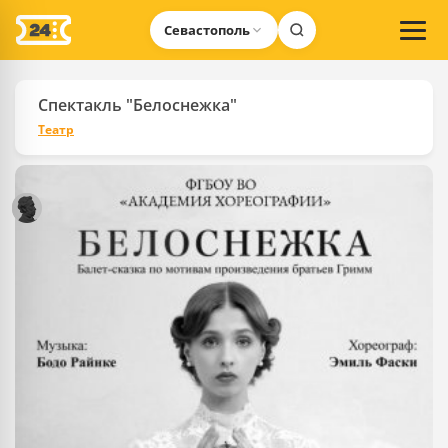
Севастополь
Спектакль "Белоснежка"
Театр