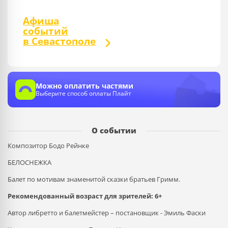
Афиша
событий
в Севастополе
Можно оплатить частями
Выберите способ оплаты Плайт
О событии
Композитор Бодо Рейнке
БЕЛОСНЕЖКА
Балет по мотивам знаменитой сказки братьев Гримм.
Рекомендованный возраст для зрителей: 6+
Автор либретто и балетмейстер – постановщик - Эмиль Фаски