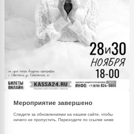
Мероприятие завершено
Следите за обновлениями на нашем сайте, чтобы
ничего не пропустить. Переходите по ссылке ниже