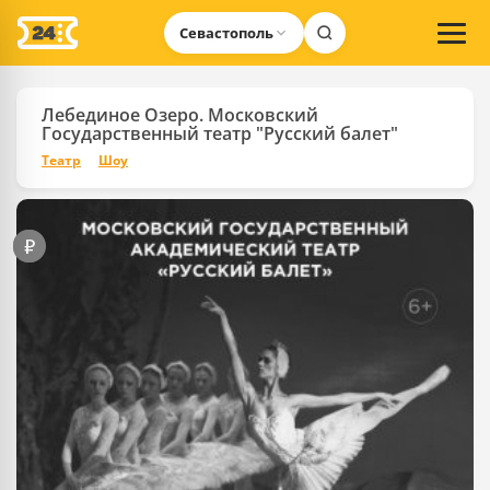
Севастополь
Лебединое Озеро. Московский
Государственный театр "Русский балет"
Театр
Шоу