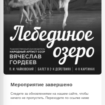
Мероприятие завершено
Следите за обновлениями на нашем сайте, чтобы
ничего не пропустить. Переходите по ссылке ниже