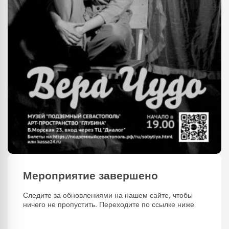
Мероприятие завершено
Следите за обновлениями на нашем сайте, чтобы
ничего не пропустить. Переходите по ссылке ниже