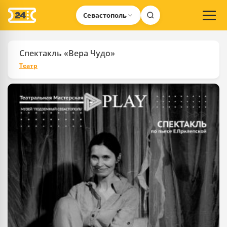
Севастополь
Спектакль «Вера Чудо»
Театр