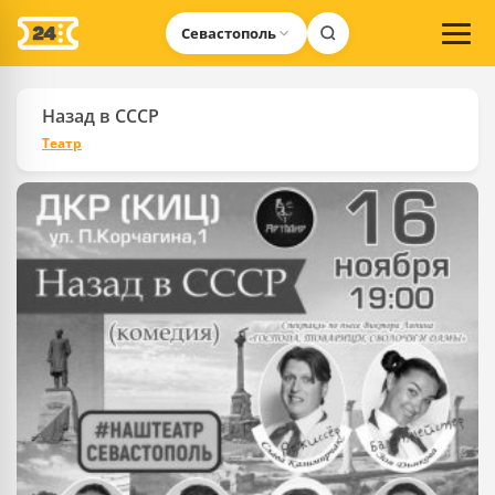
Севастополь
Назад в СССР
Театр