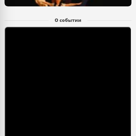
О событии