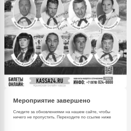
Мероприятие завершено
Следите за обновлениями на нашем сайте, чтобы
ничего не пропустить. Переходите по ссылке ниже