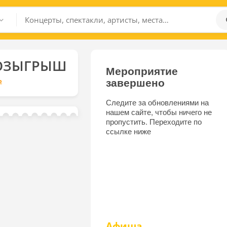
ОЗЫГРЫШ
Мероприятие
завершено
р
Следите за обновлениями на
нашем сайте, чтобы ничего не
пропустить. Переходите по
ссылке ниже
Афиша