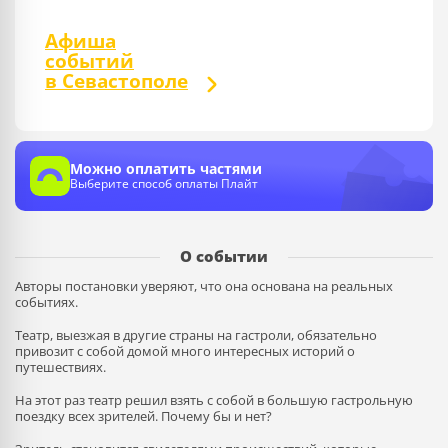
Афиша
событий
в Севастополе
Можно оплатить частями
Выберите способ оплаты Плайт
О событии
Авторы постановки уверяют, что она основана на реальных
событиях.
Театр, выезжая в другие страны на гастроли, обязательно
привозит с собой домой много интересных историй о
путешествиях.
На этот раз театр решил взять с собой в большую гастрольную
поездку всех зрителей. Почему бы и нет?