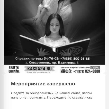
Мероприятие завершено
Следите за обновлениями на нашем сайте, чтобы
ничего не пропустить. Переходите по ссылке ниже