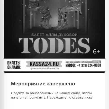
Мероприятие завершено
Следите за обновлениями на нашем сайте, чтобы
ничего не пропустить. Переходите по ссылке ниже