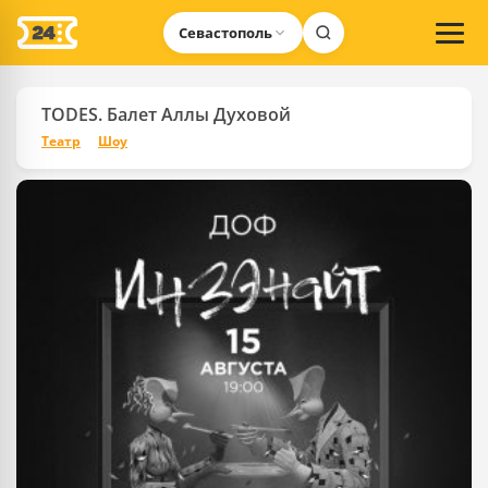
Севастополь
TODES. Балет Аллы Духовой
Театр
Шоу