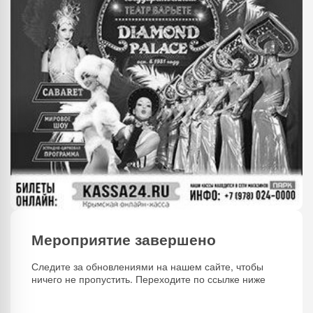
Мероприятие завершено
Следите за обновлениями на нашем сайте, чтобы
ничего не пропустить. Переходите по ссылке ниже