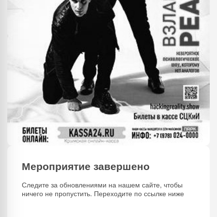
Мероприятие завершено
Следите за обновлениями на нашем сайте, чтобы
ничего не пропустить. Переходите по ссылке ниже