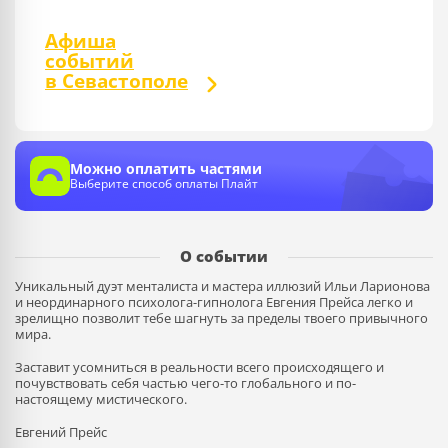
Афиша
событий
в Севастополе
Можно оплатить частями
Выберите способ оплаты Плайт
О событии
Уникальный дуэт менталиста и мастера иллюзий Ильи Ларионова
и неординарного психолога-гипнолога Евгения Прейса легко и
зрелищно позволит тебе шагнуть за пределы твоего привычного
мира.
Заставит усомниться в реальности всего происходящего и
почувствовать себя частью чего-то глобального и по-
настоящему мистического.
Евгений Прейс