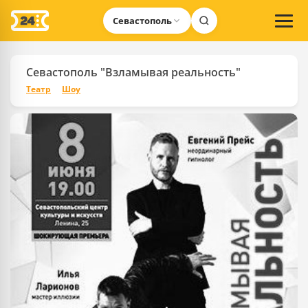
Севастополь
Севастополь "Взламывая реальность"
Театр
Шоу